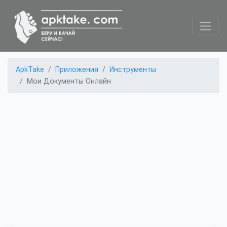
ApkTake
Приложения
Инструменты
Мои Документы Онлайн