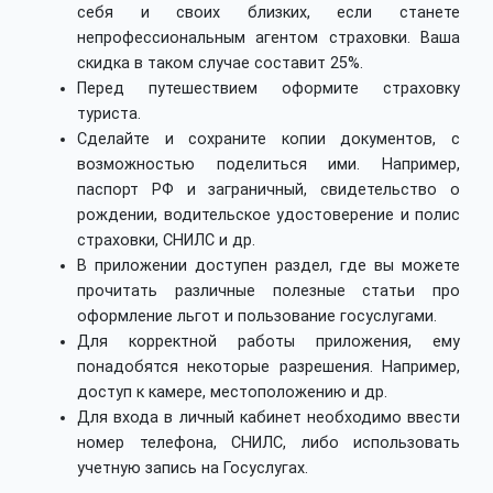
себя и своих близких, если станете
непрофессиональным агентом страховки. Ваша
скидка в таком случае составит 25%.
Перед путешествием оформите страховку
туриста.
Сделайте и сохраните копии документов, с
возможностью поделиться ими. Например,
паспорт РФ и заграничный, свидетельство о
рождении, водительское удостоверение и полис
страховки, СНИЛС и др.
В приложении доступен раздел, где вы можете
прочитать различные полезные статьи про
оформление льгот и пользование госуслугами.
Для корректной работы приложения, ему
понадобятся некоторые разрешения. Например,
доступ к камере, местоположению и др.
Для входа в личный кабинет необходимо ввести
номер телефона, СНИЛС, либо использовать
учетную запись на Госуслугах.