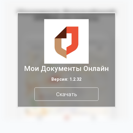
Мои Документы Онлайн
Версия: 1.2.32
Скачать