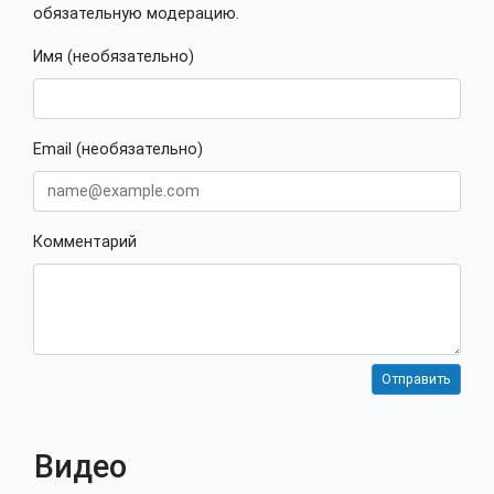
обязательную модерацию.
Имя (необязательно)
Email (необязательно)
Комментарий
Видео