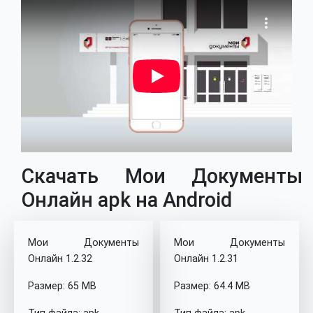
Скачать Мои Документы
Онлайн apk на Android
Мои Документы
Мои Документы
Онлайн 1.2.32
Онлайн 1.2.31
Размер: 65 MB
Размер: 64.4 MB