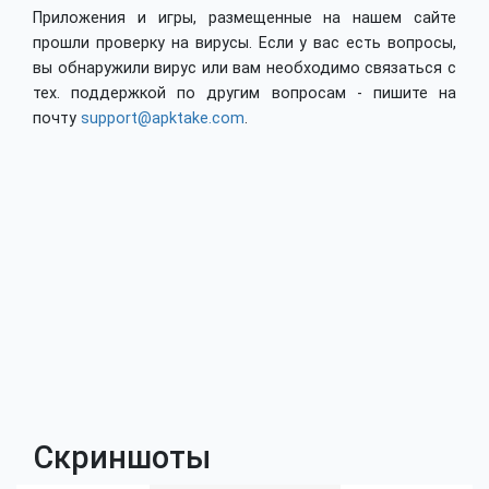
Приложения и игры, размещенные на нашем сайте
прошли проверку на вирусы. Если у вас есть вопросы,
вы обнаружили вирус или вам необходимо связаться с
тех. поддержкой по другим вопросам - пишите на
почту
support@apktake.com
.
Скриншоты