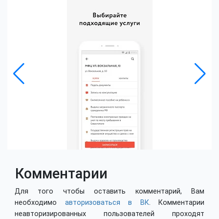
Комментарии
Для того чтобы оставить комментарий, Вам
необходимо
авторизоваться в ВК
. Комментарии
неавторизированных пользователей проходят