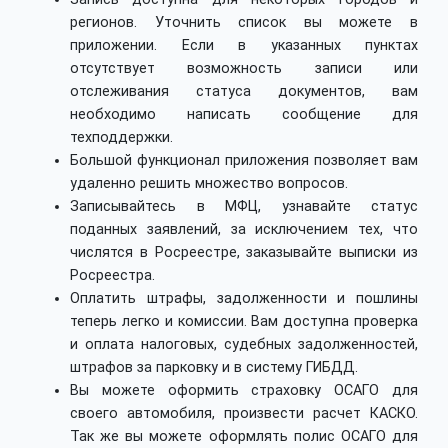
регионов. Уточнить список вы можете в
приложении. Если в указанных пунктах
отсутствует возможность записи или
отслеживания статуса документов, вам
необходимо написать сообщение для
техподдержки.
Большой функционал приложения позволяет вам
удаленно решить множество вопросов.
Записывайтесь в МФЦ, узнавайте статус
поданных заявлений, за исключением тех, что
числятся в Росреестре, заказывайте выписки из
Росреестра.
Оплатить штрафы, задолженности и пошлины
теперь легко и комиссии. Вам доступна проверка
и оплата налоговых, судебных задолженностей,
штрафов за парковку и в систему ГИБДД.
Вы можете оформить страховку ОСАГО для
своего автомобиля, произвести расчет КАСКО.
Так же вы можете оформлять полис ОСАГО для