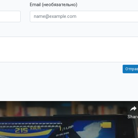
Email (необязательно)