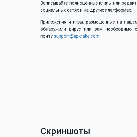
Записывайте полноценные клипы или редакт
социальных сетях и на других платформах.
Приложения и игры, размещенные на нашем
обнаружили вирус или вам необходимо с
почту
support@apktake.com
.
Скриншоты