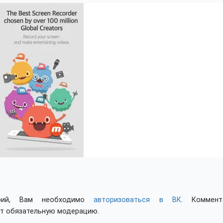
арий, Вам необходимо
авторизоваться в ВК
. Коммент
ят обязательную модерацию.