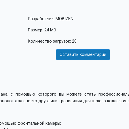
Разработчик: MOBIZEN
Размер: 24 MB
Количество загрузок: 28
Оставить комментарий
крана, с помощью которого вы можете стать профессионал
олог для своего друга или трансляция для целого коллектива
помощью фронтальной камеры;