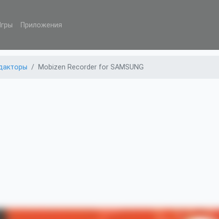
Игры
Приложения
дакторы
Mobizen Recorder for SAMSUNG