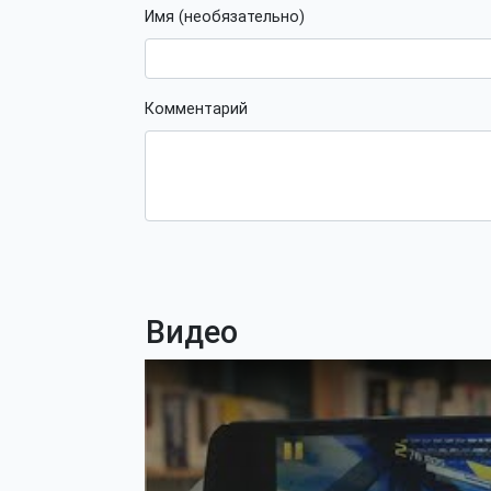
Имя (необязательно)
Комментарий
Видео