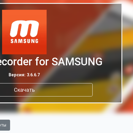
ecorder for SAMSUNG
Версия: 3.6.6.7
Скачать
оты