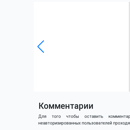
Комментарии
Для того чтобы оставить коммент
неавторизированных пользователей проход