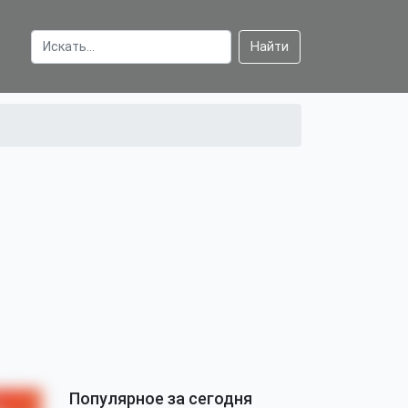
Найти
Популярное за сегодня