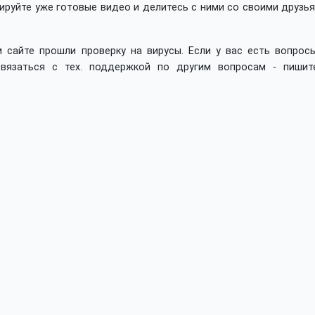
ируйте уже готовые видео и делитесь с ними со своими друзь
 сайте прошли проверку на вирусы. Если у вас есть вопросы
вязаться с тех. поддержкой по другим вопросам - пишит