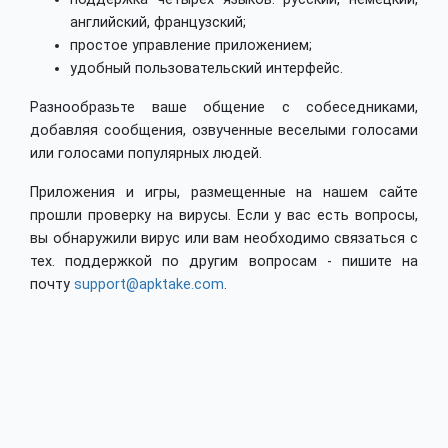
английский, французский;
простое управление приложением;
удобный пользовательский интерфейс.
Разнообразьте ваше общение с собеседниками,
добавляя сообщения, озвученные веселыми голосами
или голосами популярных людей.
Приложения и игры, размещенные на нашем сайте
прошли проверку на вирусы. Если у вас есть вопросы,
вы обнаружили вирус или вам необходимо связаться с
тех. поддержкой по другим вопросам - пишите на
почту
support@apktake.com
.