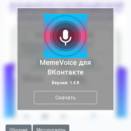
MemeVoice для
ВКонтакте
Версия: 1.4.8
Скачать
Общение
Мессенджеры