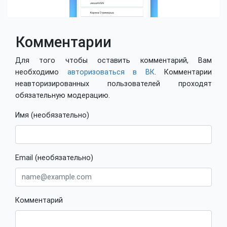
Комментарии
Для того чтобы оставить комментарий, Вам
необходимо
авторизоваться в ВК
. Комментарии
неавторизированных пользователей проходят
обязательную модерацию.
Имя (необязательно)
Email (необязательно)
Комментарий