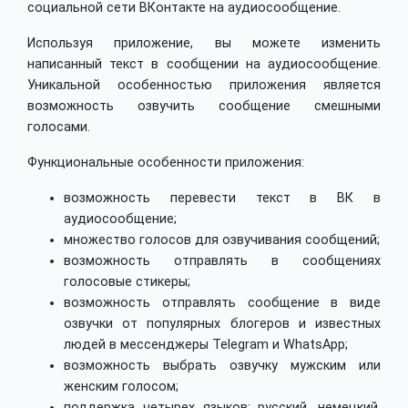
социальной сети ВКонтакте на аудиосообщение.
Используя приложение, вы можете изменить
написанный текст в сообщении на аудиосообщение.
Уникальной особенностью приложения является
возможность озвучить сообщение смешными
голосами.
Функциональные особенности приложения:
возможность перевести текст в ВК в
аудиосообщение;
множество голосов для озвучивания сообщений;
возможность отправлять в сообщениях
голосовые стикеры;
возможность отправлять сообщение в виде
озвучки от популярных блогеров и известных
людей в мессенджеры Telegram и WhatsApp;
возможность выбрать озвучку мужским или
женским голосом;
поддержка четырех языков: русский, немецкий,