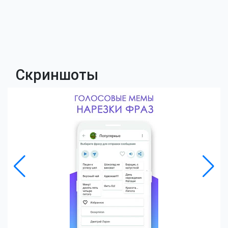
Скриншоты