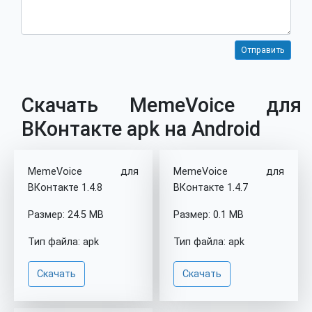
Скачать MemeVoice для
ВКонтакте apk на Android
MemeVoice для
MemeVoice для
ВКонтакте 1.4.8
ВКонтакте 1.4.7
Размер: 24.5 MB
Размер: 0.1 MB
Тип файла: apk
Тип файла: apk
Скачать
Скачать