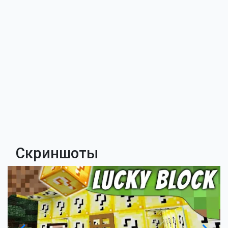
Скриншоты