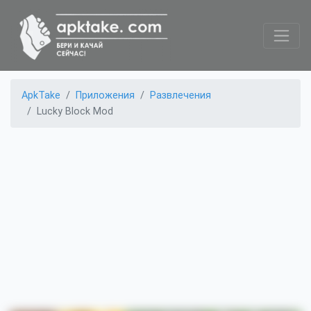
ApkTake
Приложения
Развлечения
Lucky Block Mod