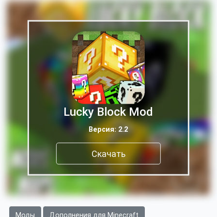
Lucky Block Mod
Версия: 2.2
Скачать
Моды
Дополнения для Minecraft