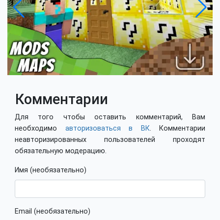
Комментарии
Для того чтобы оставить комментарий, Вам
необходимо
авторизоваться в ВК
. Комментарии
неавторизированных пользователей проходят
обязательную модерацию.
Имя (необязательно)
Email (необязательно)