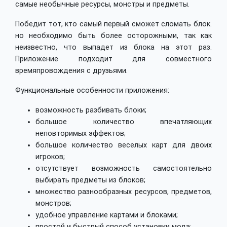
самые необычные ресурсы, монстры и предметы.
Победит тот, кто самый первый сможет сломать блок.
но необходимо быть более осторожными, так как
неизвестно, что выпадет из блока на этот раз.
Приложение подходит для совместного
времяпровождения с друзьями.
Функциональные особенности приложения:
возможность разбивать блоки;
большое количество впечатляющих
неповторимых эффектов;
большое количество веселых карт для двоих
игроков;
отсутствует возможность самостоятельно
выбирать предметы из блоков;
множество разнообразных ресурсов, предметов,
монстров;
удобное управление картами и блоками;
простой и быстрый способ установки мода;