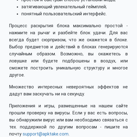
затягивающий увлекательный геймплей;
понятный пользовательский интерфейс.
Процесс раскрытия блока максимально простой -
нажмите на рычаг и разбейте блок удачи. Для вас
всегда будет сюрпризом, что же окажется в блоке.
Выбор предметов и действий в блоках генерируются
случайным образом. Возможно, вы окажетесь в
ловушке или будете подброшены в воздух, или
сможете построить уникальную структуру и многое
другое.
Множество интересных невероятных эффектов не
дадут вам заскучать ни на секунду.
Приложения и игры, размещенные на нашем сайте
прошли проверку на вирусы. Если у вас есть вопросы,
вы обнаружили вирус или вам необходимо связаться с
тех. поддержкой по другим вопросам - пишите на
почту
support@apktake.com
.