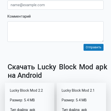
Комментарий
Скачать Lucky Block Mod apk
на Android
Lucky Block Mod 2.2
Lucky Block Mod 2.1
Размер: 5.4 MB
Размер: 5.4 MB
Тип файла: apk
Тип файла: apk