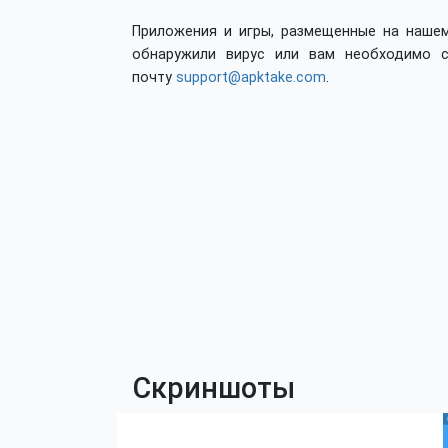
Приложения и игры, размещенные на нашем
обнаружили вирус или вам необходимо с
почту
support@apktake.com
.
Скриншоты