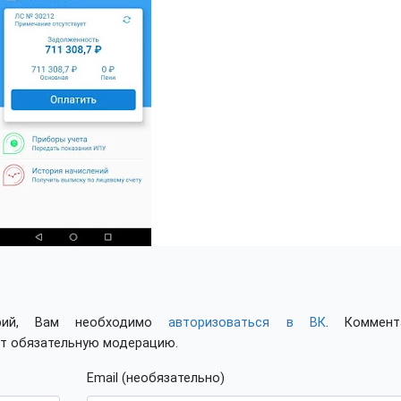
арий, Вам необходимо
авторизоваться в ВК
. Коммент
ят обязательную модерацию.
Email (необязательно)