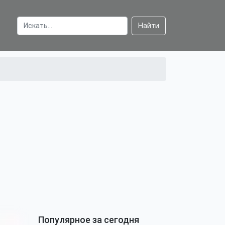
Найти
Популярное за сегодня