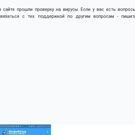
 сайте прошли проверку на вирусы. Если у вас есть вопросы
вязаться с тех. поддержкой по другим вопросам - пишит