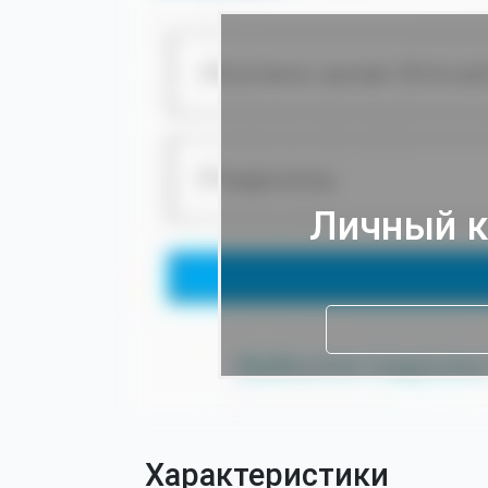
Личный к
Характеристики