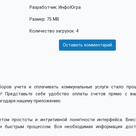
Разработчик: ИнфоЮгра
Размер: 75 MB
Количество загрузок: 4
Оставить комментарий
боров учета и оплачивать коммунальные услуги стало про
т! Представьте себе удобство оплаты счетов прямо с ва
лагодаря нашему приложению.
том простоты и интуитивной понятности интерфейса. Внес
 и быстрым процессом. Вся необходимая информация дост