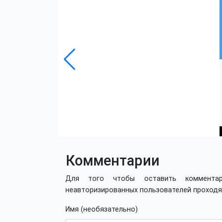
Комментарии
Для того чтобы оставить коммент
неавторизированных пользователей проход
Имя (необязательно)