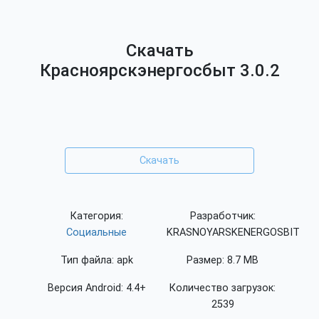
Скачать
Красноярскэнергосбыт 3.0.2
Скачать
Категория:
Разработчик:
Социальные
KRASNOYARSKENERGOSBIT
Тип файла: apk
Размер: 8.7 MB
Версия Android: 4.4+
Количество загрузок:
2539