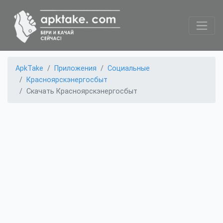
ApkTake
Приложения
Социальные
Красноярскэнергосбыт
Скачать Красноярскэнергосбыт