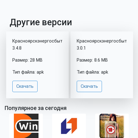
Другие версии
Красноярскэнергосбыт
Красноярскэнергосбыт
3.4.8
3.0.1
Размер: 28 MB
Размер: 8.6 MB
Тип файла: apk
Тип файла: apk
Скачать
Скачать
Популярное за сегодня