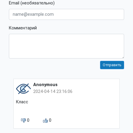
Email (необязательно)
Комментарий
Anonymous
2024-04-14 23:16:06
Класс
0
0