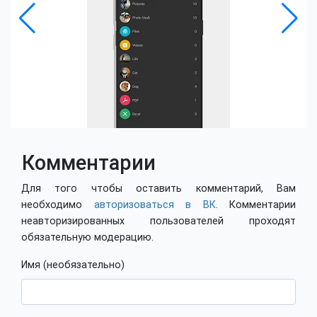
Комментарии
Для того чтобы оставить комментарий, Вам
необходимо
авторизоваться в ВК
. Комментарии
неавторизированных пользователей проходят
обязательную модерацию.
Имя (необязательно)