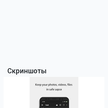
Скриншоты