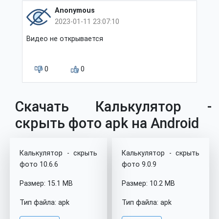
Anonymous
2023-01-11 23:07:10
Видео не открывается
0
0
Скачать Калькулятор -
скрыть фото apk на Android
Калькулятор - скрыть
Калькулятор - скрыть
фото 10.6.6
фото 9.0.9
Размер: 15.1 MB
Размер: 10.2 MB
Тип файла: apk
Тип файла: apk