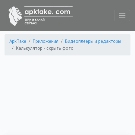
ApkTake
Приложения
Видеоплееры и редакторы
Калькулятор - скрыть фото