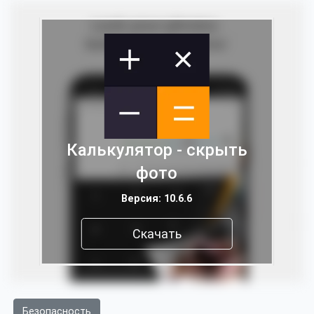
Калькулятор - скрыть
фото
Версия: 10.6.6
Скачать
Безопасность