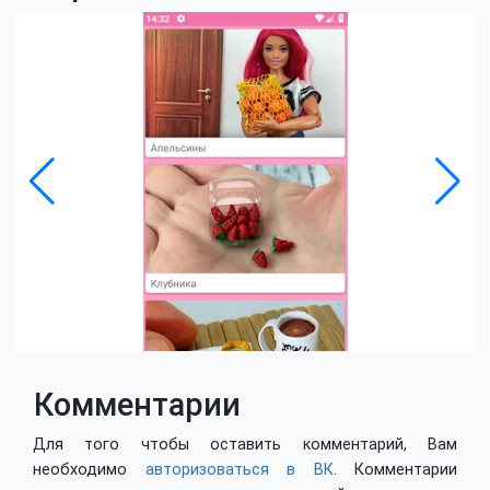
Комментарии
Для того чтобы оставить комментарий, Вам
необходимо
авторизоваться в ВК
. Комментарии