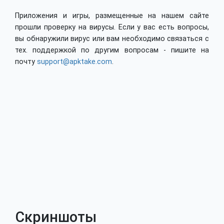
Приложения и игры, размещенные на нашем сайте
прошли проверку на вирусы. Если у вас есть вопросы,
вы обнаружили вирус или вам необходимо связаться с
тех. поддержкой по другим вопросам - пишите на
почту
support@apktake.com
.
Скриншоты