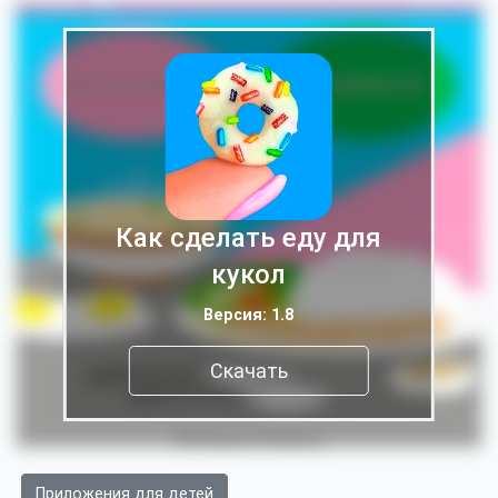
Как сделать еду для
кукол
Версия: 1.8
Скачать
Приложения для детей