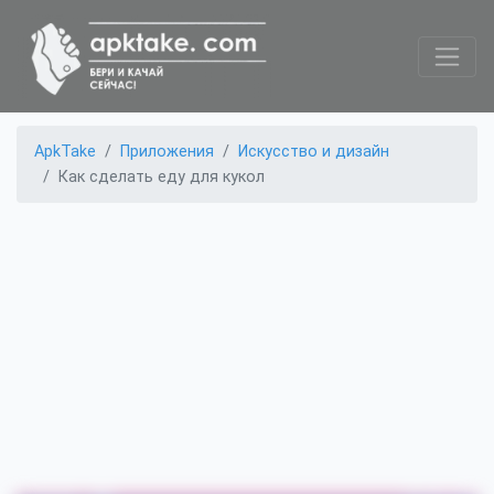
ApkTake
Приложения
Искусство и дизайн
Как сделать еду для кукол