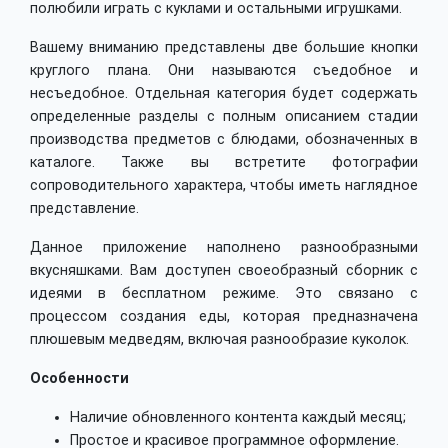
полюбили играть с куклами и остальными игрушками.
Вашему вниманию представлены две большие кнопки
круглого плана. Они называются съедобное и
несъедобное. Отдельная категория будет содержать
определенные разделы с полным описанием стадии
производства предметов с блюдами, обозначенных в
каталоге. Также вы встретите фотографии
сопроводительного характера, чтобы иметь наглядное
представление.
Данное приложение наполнено разнообразными
вкусняшками. Вам доступен своеобразный сборник с
идеями в бесплатном режиме. Это связано с
процессом создания еды, которая предназначена
плюшевым медведям, включая разнообразие куколок.
Особенности
Наличие обновленного контента каждый месяц;
Простое и красивое программное оформление.