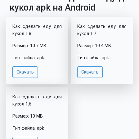
кукол apk на Android
Как сделать еду для
Как сделать еду для
кукол 1.8
кукол 1.7
Размер: 10.7 MB
Размер: 10.4 MB
Тип файла: apk
Тип файла: apk
Скачать
Скачать
Как сделать еду для
кукол 1.6
Размер: 10 MB
Тип файла: apk