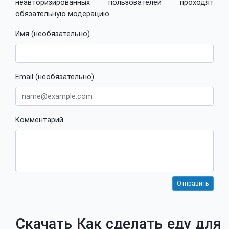
неавторизированных пользователей проходят
обязательную модерацию.
Имя (необязательно)
Email (необязательно)
Комментарий
Скачать Как сделать еду для