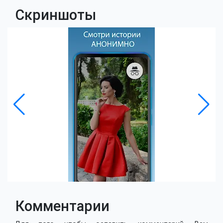
Скриншоты
Комментарии