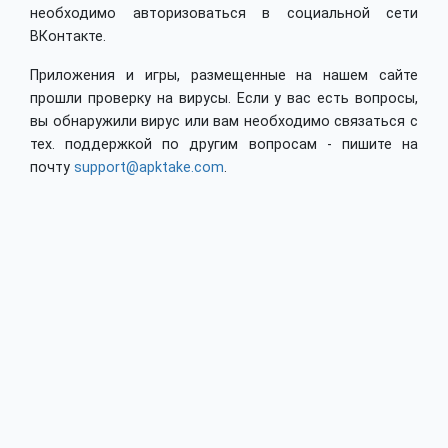
необходимо авторизоваться в социальной сети
ВКонтакте.
Приложения и игры, размещенные на нашем сайте
прошли проверку на вирусы. Если у вас есть вопросы,
вы обнаружили вирус или вам необходимо связаться с
тех. поддержкой по другим вопросам - пишите на
почту
support@apktake.com
.