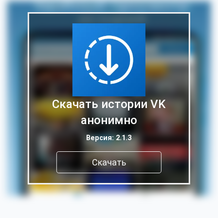
Скачать истории VK
анонимно
Версия: 2.1.3
Скачать