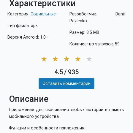
Характеристики
Категория:
Социальные
Разработчик: Daniil
Pavlenko
Тип файла: apk
Размер: 3.5 MB
Версия Android: 1.0+
Количество загрузок: 59
★
★
★
★
★
4.5
/
935
Оставить комментарий
Описание
Приложение для скачивания любых историй в память
мобильного устройства.
Функции и особенности приложения: