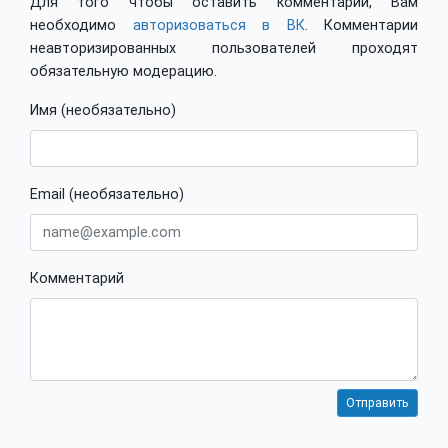
Для того чтобы оставить комментарий, Вам
необходимо
авторизоваться в ВК
. Комментарии
неавторизированных пользователей проходят
обязательную модерацию.
Имя (необязательно)
Email (необязательно)
Комментарий