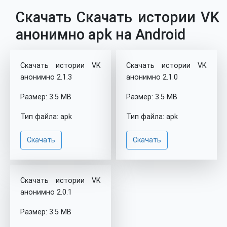
Скачать Скачать истории VK
анонимно apk на Android
Скачать истории VK
Скачать истории VK
анонимно 2.1.3
анонимно 2.1.0
Размер: 3.5 MB
Размер: 3.5 MB
Тип файла: apk
Тип файла: apk
Скачать
Скачать
Скачать истории VK
анонимно 2.0.1
Размер: 3.5 MB