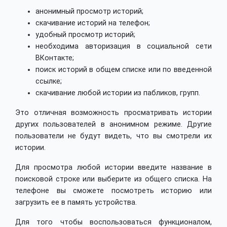
анонимный просмотр историй;
скачивание историй на телефон;
удобный просмотр историй;
необходима авторизация в социальной сети
ВКонтакте;
поиск историй в общем списке или по введенной
ссылке;
скачивание любой истории из пабликов, групп.
Это отличная возможность просматривать истории
других пользователей в анонимном режиме. Другие
пользователи не будут видеть, что вы смотрели их
истории.
Для просмотра любой истории введите название в
поисковой строке или выберите из общего списка. На
телефоне вы сможете посмотреть историю или
загрузить ее в память устройства.
Для того чтобы воспользоваться функционалом,