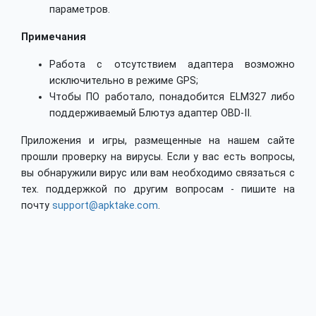
параметров.
Примечания
Работа с отсутствием адаптера возможно
исключительно в режиме GPS;
Чтобы ПО работало, понадобится ELM327 либо
поддерживаемый Блютуз адаптер OBD-II.
Приложения и игры, размещенные на нашем сайте
прошли проверку на вирусы. Если у вас есть вопросы,
вы обнаружили вирус или вам необходимо связаться с
тех. поддержкой по другим вопросам - пишите на
почту
support@apktake.com
.