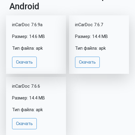
Android
inCarDoc 7.6.9a
inCarDoc 7.6.7
Размер: 14.6 MB
Размер: 14.4 MB
Тип файла: apk
Тип файла: apk
Скачать
Скачать
inCarDoc 7.6.6
Размер: 14.4 MB
Тип файла: apk
Скачать