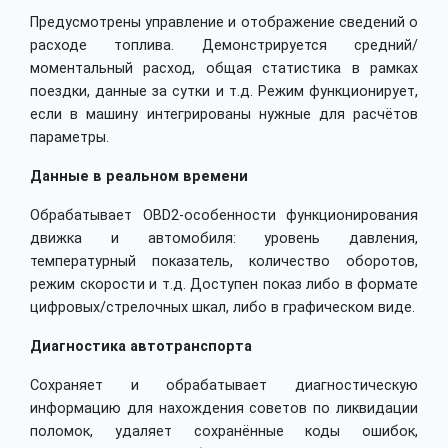
Предусмотрены управление и отображение сведений о
расходе топлива. Демонстрируется средний/
моментальный расход, общая статистика в рамках
поездки, данные за сутки и т.д. Режим функционирует,
если в машину интегрированы нужные для расчётов
параметры.
Данные в реальном времени
Обрабатывает OBD2-особенности функционирования
движка и автомобиля: уровень давления,
температурный показатель, количество оборотов,
режим скорости и т.д. Доступен показ либо в формате
цифровых/стрелочных шкал, либо в графическом виде.
Диагностика автотранспорта
Сохраняет и обрабатывает диагностическую
информацию для нахождения советов по ликвидации
поломок, удаляет сохранённые коды ошибок,