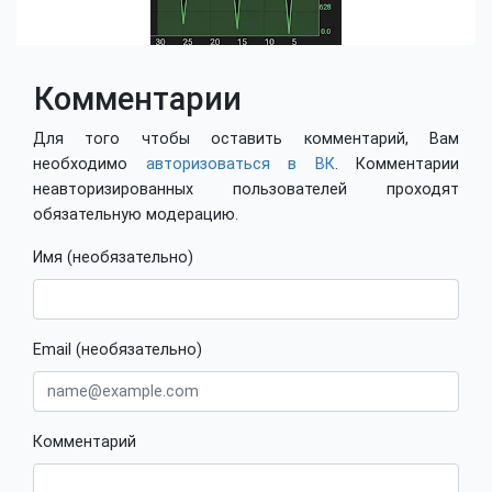
Комментарии
Для того чтобы оставить комментарий, Вам
необходимо
авторизоваться в ВК
. Комментарии
неавторизированных пользователей проходят
обязательную модерацию.
Имя (необязательно)
Email (необязательно)
Комментарий