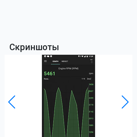
Скриншоты