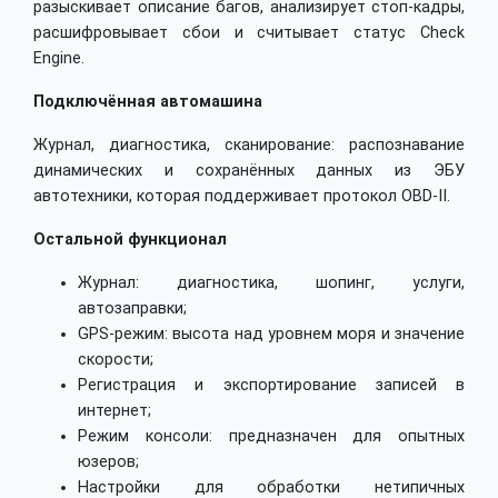
разыскивает описание багов, анализирует стоп-кадры,
расшифровывает сбои и считывает статус Check
Engine.
Подключённая автомашина
Журнал, диагностика, сканирование: распознавание
динамических и сохранённых данных из ЭБУ
автотехники, которая поддерживает протокол OBD-II.
Остальной функционал
Журнал: диагностика, шопинг, услуги,
автозаправки;
GPS-режим: высота над уровнем моря и значение
скорости;
Регистрация и экспортирование записей в
интернет;
Режим консоли: предназначен для опытных
юзеров;
Настройки для обработки нетипичных