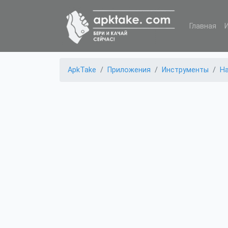
Главная
ApkTake
Приложения
Инструменты
Ha