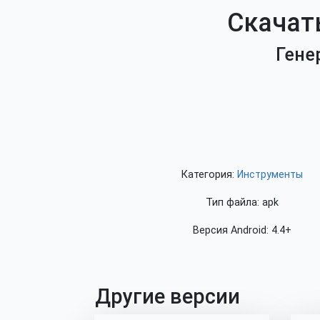
Скачать
Гене
Категория:
Инструменты
Тип файла: apk
Версия Android: 4.4+
Другие версии