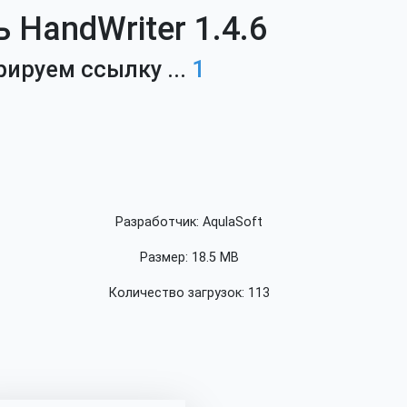
 HandWriter 1.4.6
рируем ссылку ...
1
Разработчик: AqulaSoft
Размер: 18.5 MB
Количество загрузок: 113