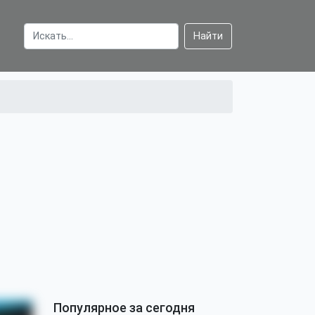
Найти
Популярное за сегодня