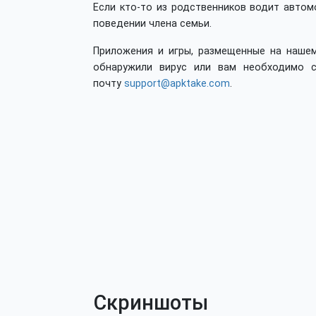
Если кто-то из родственников водит автом
поведении члена семьи.
Приложения и игры, размещенные на нашем
обнаружили вирус или вам необходимо с
почту
support@apktake.com
.
Скриншоты