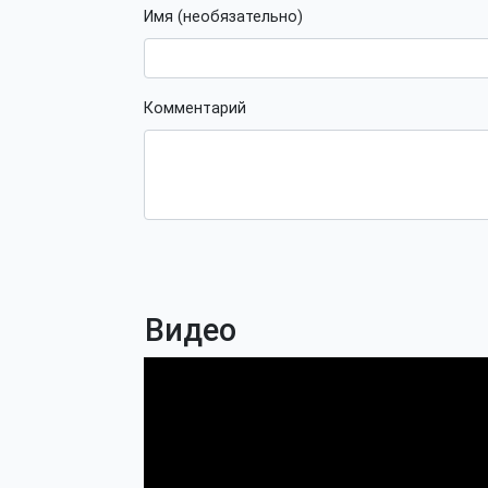
Имя (необязательно)
Комментарий
Видео