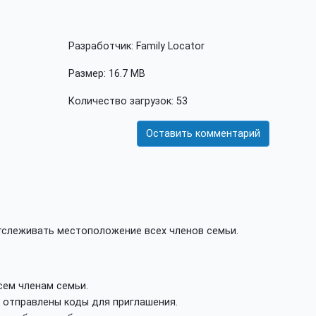
Разработчик: Family Locator
Размер: 16.7 MB
Количество загрузок: 53
Оставить комментарий
отслеживать местоположение всех членов семьи.
ем членам семьи.
 отправлены коды для приглашения.