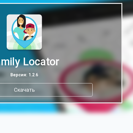
mily Locator
Версия: 1.2.6
Скачать