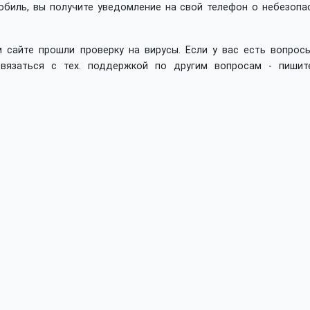
обиль, вы получите уведомление на свой телефон о небезопа
 сайте прошли проверку на вирусы. Если у вас есть вопросы
вязаться с тех. поддержкой по другим вопросам - пишит