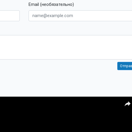
Email (необязательно)