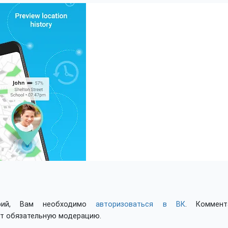
арий, Вам необходимо
авторизоваться в ВК
. Коммент
ят обязательную модерацию.