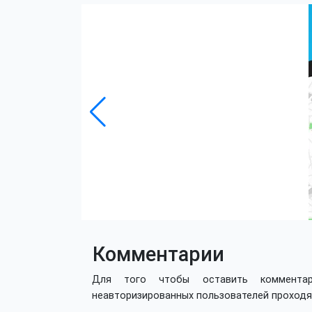
Комментарии
Для того чтобы оставить коммент
неавторизированных пользователей проход