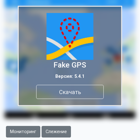
Fake GPS
Версия: 5.4.1
Скачать
Мониторинг
Слежение