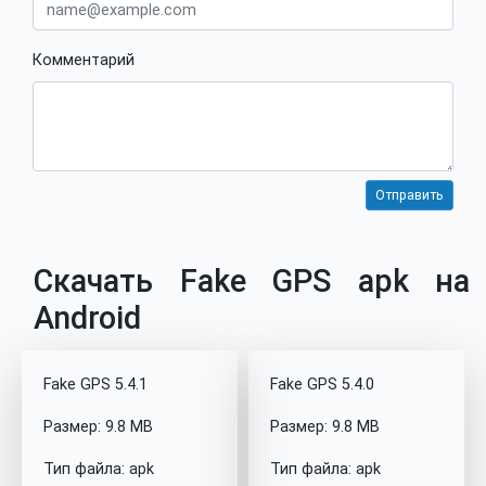
Комментарий
Скачать Fake GPS apk на
Android
Fake GPS 5.4.1
Fake GPS 5.4.0
Размер: 9.8 MB
Размер: 9.8 MB
Тип файла: apk
Тип файла: apk