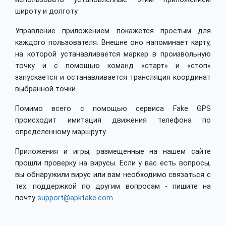
широту и долготу.
Управление приложением покажется простым для
каждого пользователя. Внешне оно напоминает карту,
на которой устанавливается маркер в произвольную
точку и с помощью команд «старт» и «стоп»
запускается и останавливается трансляция координат
выбранной точки.
Помимо всего с помощью сервиса Fake GPS
происходит имитация движения телефона по
определенному маршруту.
Приложения и игры, размещенные на нашем сайте
прошли проверку на вирусы. Если у вас есть вопросы,
вы обнаружили вирус или вам необходимо связаться с
тех. поддержкой по другим вопросам - пишите на
почту
support@apktake.com
.