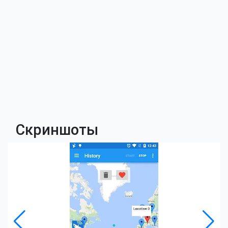
Скриншоты