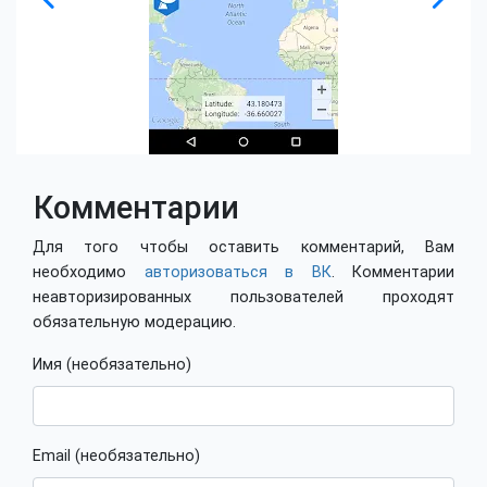
Комментарии
Для того чтобы оставить комментарий, Вам
необходимо
авторизоваться в ВК
. Комментарии
неавторизированных пользователей проходят
обязательную модерацию.
Имя (необязательно)
Email (необязательно)