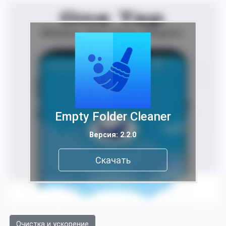
Empty Folder Cleaner
Версия: 2.2.0
Скачать
Очистка и ускорение