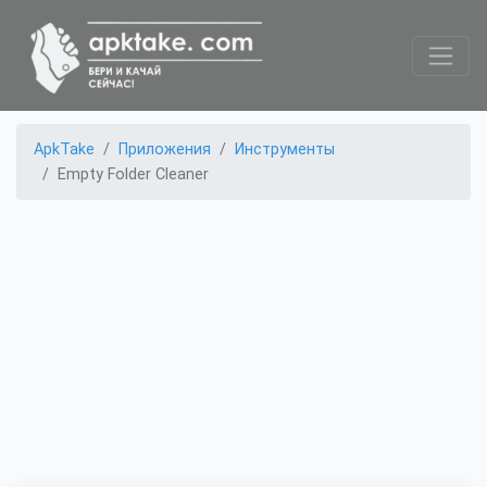
ApkTake
Приложения
Инструменты
Empty Folder Cleaner