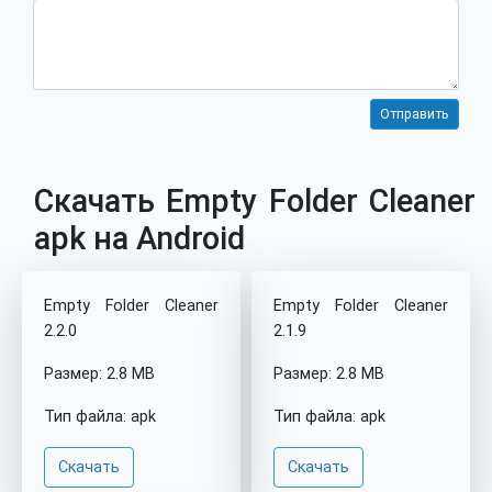
Скачать Empty Folder Cleaner
apk на Android
Empty Folder Cleaner
Empty Folder Cleaner
2.2.0
2.1.9
Размер: 2.8 MB
Размер: 2.8 MB
Тип файла: apk
Тип файла: apk
Скачать
Скачать