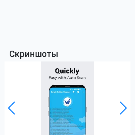
Скриншоты