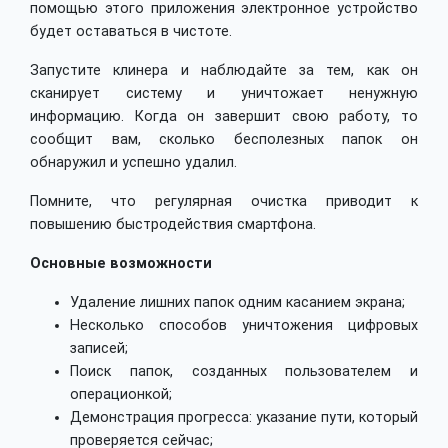
помощью этого приложения электронное устройство
будет оставаться в чистоте.
Запустите клинера и наблюдайте за тем, как он
сканирует систему и уничтожает ненужную
информацию. Когда он завершит свою работу, то
сообщит вам, сколько бесполезных папок он
обнаружил и успешно удалил.
Помните, что регулярная очистка приводит к
повышению быстродействия смартфона.
Основные возможности
Удаление лишних папок одним касанием экрана;
Несколько способов уничтожения цифровых
записей;
Поиск папок, созданных пользователем и
операционкой;
Демонстрация прогресса: указание пути, который
проверяется сейчас;