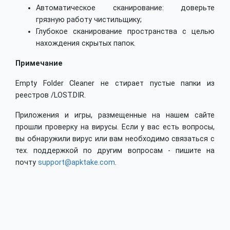
Автоматическое сканирование: доверьте
грязную работу чистильщику;
Глубокое сканирование пространства с целью
нахождения скрытых папок.
Примечание
Empty Folder Cleaner не стирает пустые папки из
реестров /LOST.DIR.
Приложения и игры, размещенные на нашем сайте
прошли проверку на вирусы. Если у вас есть вопросы,
вы обнаружили вирус или вам необходимо связаться с
тех. поддержкой по другим вопросам - пишите на
почту
support@apktake.com
.