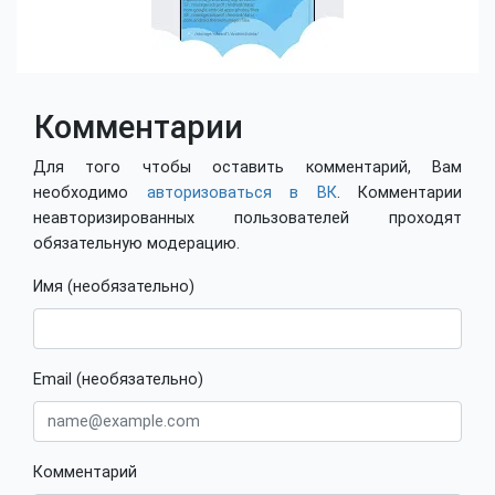
Комментарии
Для того чтобы оставить комментарий, Вам
необходимо
авторизоваться в ВК
. Комментарии
неавторизированных пользователей проходят
обязательную модерацию.
Имя (необязательно)
Email (необязательно)
Комментарий