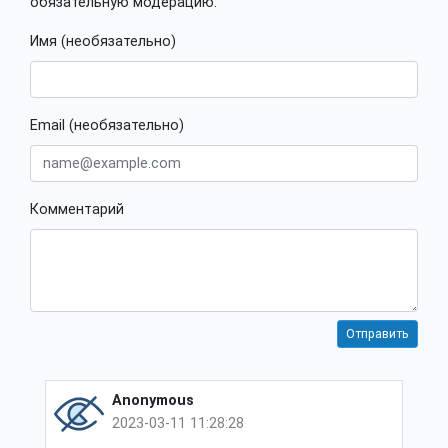
обязательную модерацию.
Имя (необязательно)
Email (необязательно)
Комментарий
Anonymous
2023-03-11 11:28:28