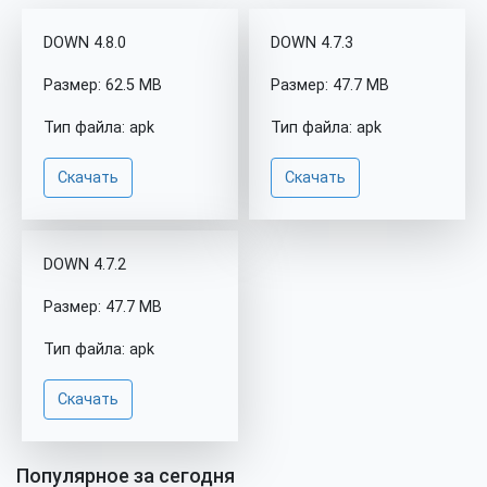
DOWN 4.8.0
DOWN 4.7.3
Размер: 62.5 MB
Размер: 47.7 MB
Тип файла: apk
Тип файла: apk
Скачать
Скачать
DOWN 4.7.2
Размер: 47.7 MB
Тип файла: apk
Скачать
Популярное за сегодня