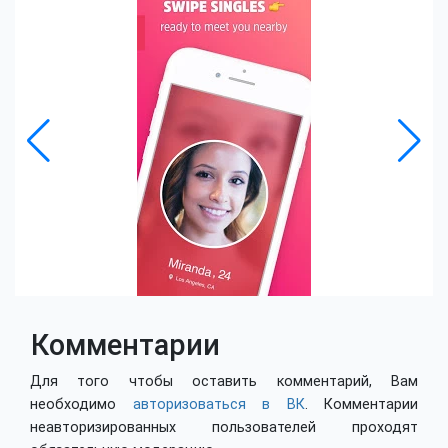
Комментарии
Для того чтобы оставить комментарий, Вам
необходимо
авторизоваться в ВК
. Комментарии
неавторизированных пользователей проходят