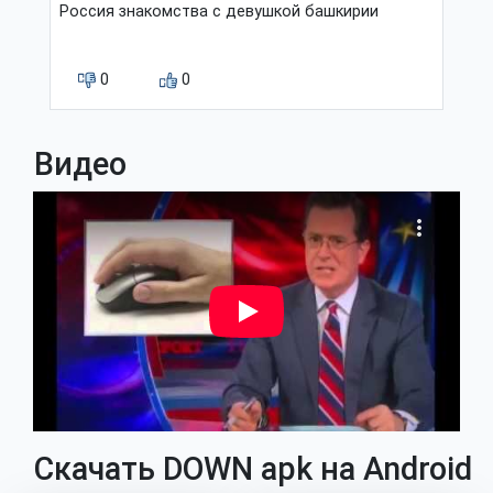
Россия знакомства с девушкой башкирии
0
0
Видео
Скачать DOWN apk на Android