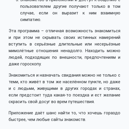
пользователем другие получают только в том
случае, если он выразит к ним взаимную
симпатию.
Эта программа – отличная возможность знакомиться
и при этом не скрывать своих истинных намерений
вступить в серьёзные длительные или несерьёзные
мимолётные отношения ненадолго. Находить можно
людей, подходящих по внешности, предпочтениям и
даже гороскопу.
Знакомиться и назначать свидания можно не только с
теми, кто живёт в том же населённом пункте, но даже
и с людьми, живущими в других городах и странах,
если предстоит туда какая-то поездка и ест желание
скрасить свой досуг во врем путешествия.
Приложение даёт шанс найти то, что хочешь гораздо
быстрее, чем любые сайты знакомств.