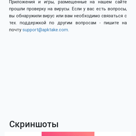
Приложения и игры, размещенные на нашем сайте
прошли проверку на вирусы. Если у вас есть вопросы,
вы обнаружили вирус или вам необходимо связаться с
тех. поддержкой по другим вопросам - пишите на
почту
support@apktake.com
.
Скриншоты