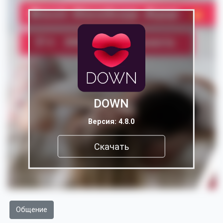
DOWN
Версия: 4.8.0
Скачать
Общение