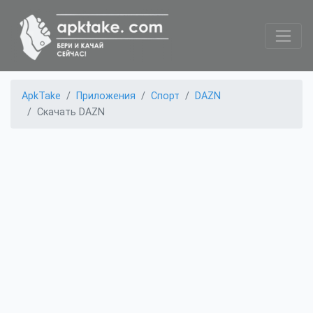
ApkTake
Приложения
Спорт
DAZN
Скачать DAZN