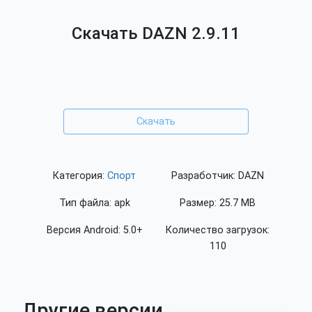
Скачать DAZN 2.9.11
Скачать
Категория:
Спорт
Разработчик: DAZN
Тип файла: apk
Размер: 25.7 MB
Версия Android: 5.0+
Количество загрузок:
110
Другие версии