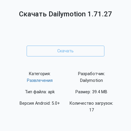
Скачать Dailymotion 1.71.27
Скачать
Категория:
Разработчик:
Развлечения
Dailymotion
Тип файла: apk
Размер: 39.4 MB
Версия Android: 5.0+
Количество загрузок:
17