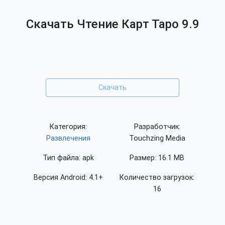
Скачать Чтение Карт Таро 9.9
Скачать
Категория:
Разработчик:
Развлечения
Touchzing Media
Тип файла: apk
Размер: 16.1 MB
Версия Android: 4.1+
Количество загрузок:
16