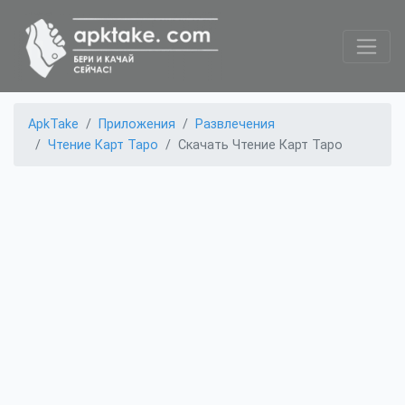
ApkTake
Приложения
Развлечения
Чтение Карт Таро
Скачать Чтение Карт Таро