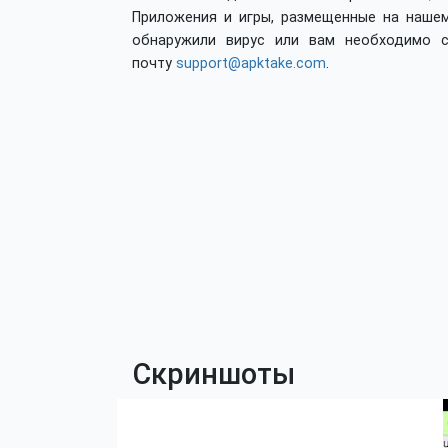
Приложения и игры, размещенные на нашем
обнаружили вирус или вам необходимо с
почту
support@apktake.com
.
Скриншоты