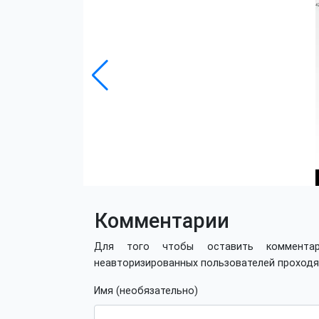
Комментарии
Для того чтобы оставить коммент
неавторизированных пользователей проход
Имя (необязательно)