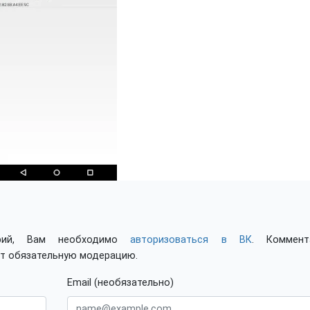
арий, Вам необходимо
авторизоваться в ВК
. Коммент
ят обязательную модерацию.
Email (необязательно)