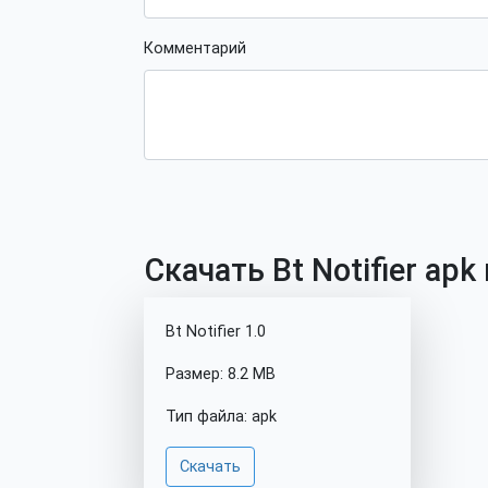
Комментарий
Скачать Bt Notifier apk
Bt Notifier 1.0
Размер: 8.2 MB
Тип файла: apk
Скачать