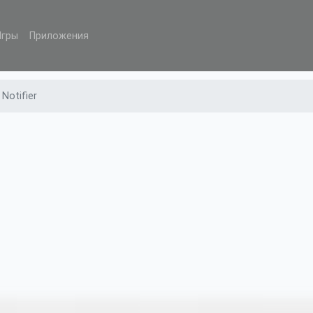
Игры
Приложения
 Notifier