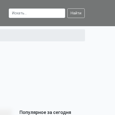
Найти
Популярное за сегодня