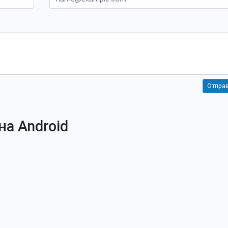
 на Android