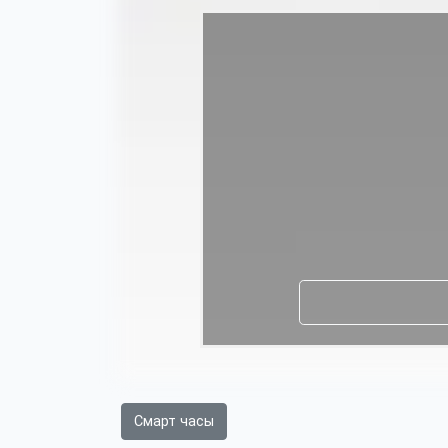
Смарт часы