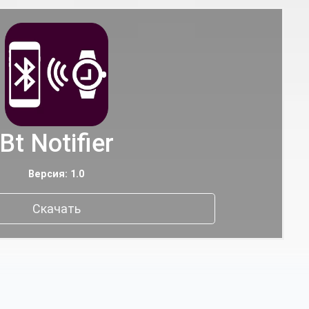
Bt Notifier
Версия: 1.0
Скачать