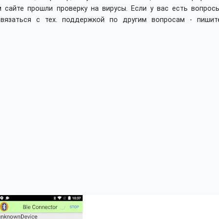
 сайте прошли проверку на вирусы. Если у вас есть вопросы
вязаться с тех. поддержкой по другим вопросам - пишит