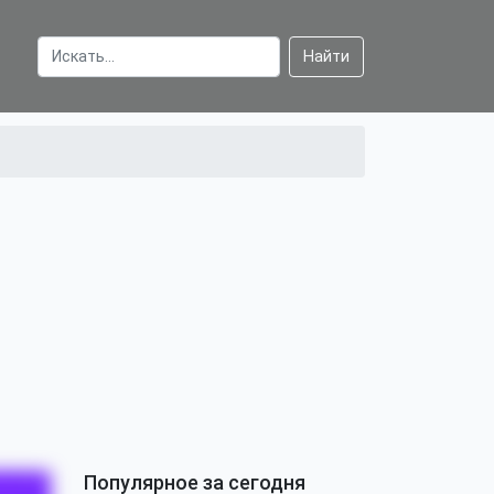
Найти
Популярное за сегодня