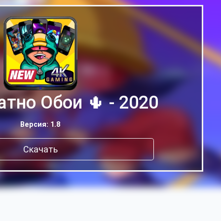
атно Обои 🌵 - 2020
Версия: 1.8
Скачать