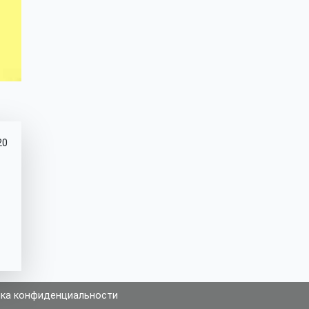
20
ка конфиденциальности