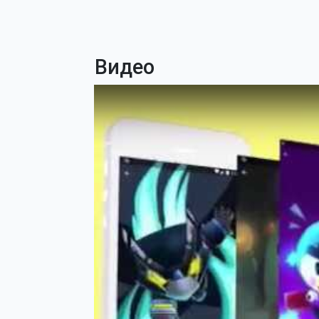
Видео