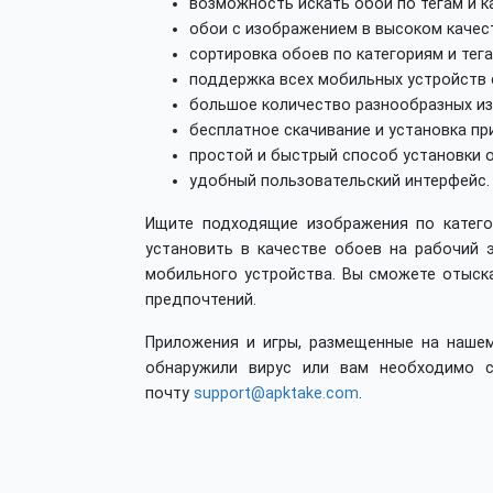
возможность искать обои по тегам и к
обои с изображением в высоком качест
сортировка обоев по категориям и тега
поддержка всех мобильных устройств 
большое количество разнообразных из
бесплатное скачивание и установка пр
простой и быстрый способ установки 
удобный пользовательский интерфейс.
Ищите подходящие изображения по катего
установить в качестве обоев на рабочий 
мобильного устройства. Вы сможете отыск
предпочтений.
Приложения и игры, размещенные на нашем
обнаружили вирус или вам необходимо с
почту
support@apktake.com
.