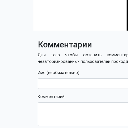
Комментарии
Для того чтобы оставить коммент
неавторизированных пользователей проход
Имя (необязательно)
Комментарий