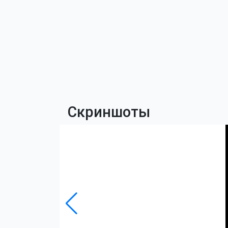
Скриншоты