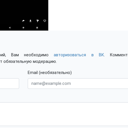
арий, Вам необходимо
авторизоваться в ВК
. Коммент
ят обязательную модерацию.
Email (необязательно)