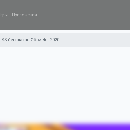
Игры
Приложения
BS бесплатно Обои 🌵 - 2020