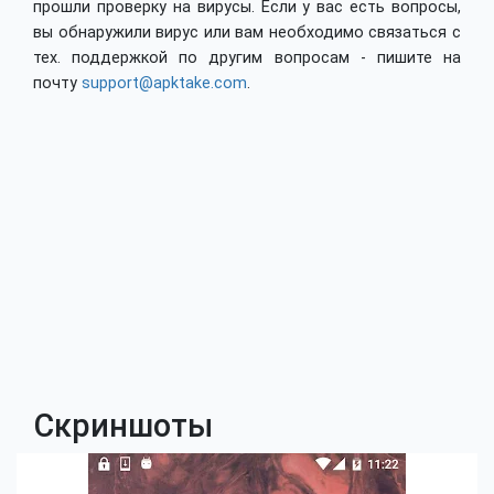
прошли проверку на вирусы. Если у вас есть вопросы,
вы обнаружили вирус или вам необходимо связаться с
тех. поддержкой по другим вопросам - пишите на
почту
support@apktake.com
.
Скриншоты