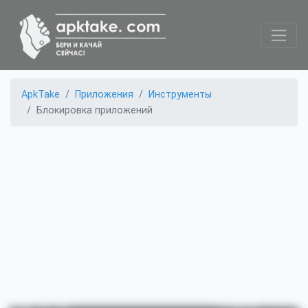
ApkTake
Приложения
Инструменты
Блокировка приложений