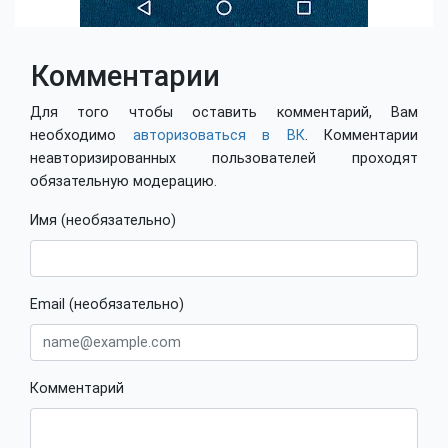
Комментарии
Для того чтобы оставить комментарий, Вам
необходимо
авторизоваться в ВК
. Комментарии
неавторизированных пользователей проходят
обязательную модерацию.
Имя (необязательно)
Email (необязательно)
Комментарий