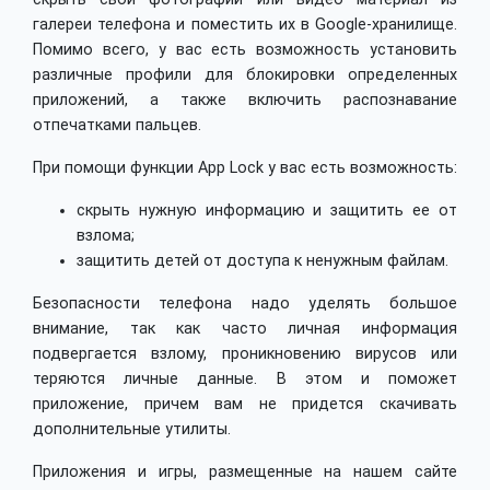
галереи телефона и поместить их в Google-хранилище.
Помимо всего, у вас есть возможность установить
различные профили для блокировки определенных
приложений, а также включить распознавание
отпечатками пальцев.
При помощи функции App Lock у вас есть возможность:
скрыть нужную информацию и защитить ее от
взлома;
защитить детей от доступа к ненужным файлам.
Безопасности телефона надо уделять большое
внимание, так как часто личная информация
подвергается взлому, проникновению вирусов или
теряются личные данные. В этом и поможет
приложение, причем вам не придется скачивать
дополнительные утилиты.
Приложения и игры, размещенные на нашем сайте