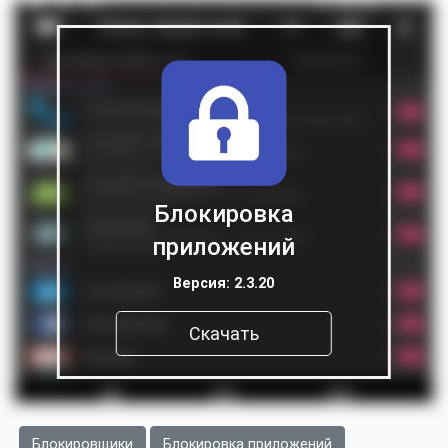
Блокировка
приложений
Версия: 2.3.20
Скачать
Блокировщики
Блокировка приложений