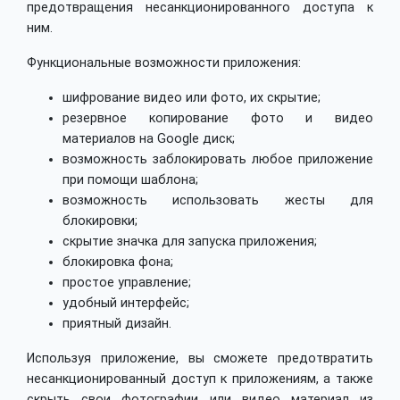
предотвращения несанкционированного доступа к
ним.
Функциональные возможности приложения:
шифрование видео или фото, их скрытие;
резервное копирование фото и видео
материалов на Google диск;
возможность заблокировать любое приложение
при помощи шаблона;
возможность использовать жесты для
блокировки;
скрытие значка для запуска приложения;
блокировка фона;
простое управление;
удобный интерфейс;
приятный дизайн.
Используя приложение, вы сможете предотвратить
несанкционированный доступ к приложениям, а также
скрыть свои фотографии или видео материал из