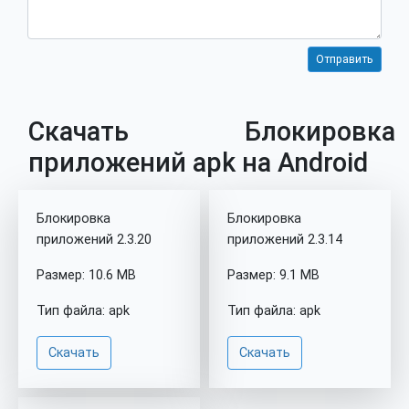
Скачать Блокировка
приложений apk на Android
Блокировка
Блокировка
приложений 2.3.20
приложений 2.3.14
Размер: 10.6 MB
Размер: 9.1 MB
Тип файла: apk
Тип файла: apk
Скачать
Скачать