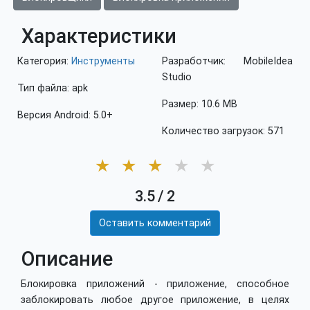
Характеристики
Категория:
Инструменты
Разработчик: MobileIdea
Studio
Тип файла: apk
Размер: 10.6 MB
Версия Android: 5.0+
Количество загрузок: 571
★
★
★
★
★
3.5
/
2
Оставить комментарий
Описание
Блокировка приложений - приложение, способное
заблокировать любое другое приложение, в целях