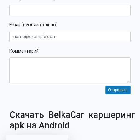
Email (необязательно)
Комментарий
Скачать BelkaCar каршеринг
apk на Android