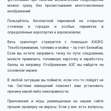
можно сразу, без пролистывания многочисленных
изображений.
Пользуйтесь бесплатной парковкой на открытых
стоянках в городах и особых паркингах в
определённых аэропортах и аэровокзалах.
Весь транспорт страхуется с помощью КАСКО.
Техобслуживание, топливо и мойка – за счёт БелкаКар.
Если вы хотите заправить тачку по пути следования,
можете применить топливную карточку и заработать
баллы за заправку. Отображение АЗС вы найдёте на
основном экране.
В любой ситуации вы поймёте, если что-то пойдёт не
так. Система извещений поможет вам установить
причину какой-либо неисправности.
Приложения и игры, размещенные на нашем сайте
прошли проверку на вирусы. Если у вас есть вопросы,