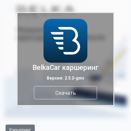
BelkaCar каршеринг
Версия: 2.5.2-gms
Скачать
Каршеринг