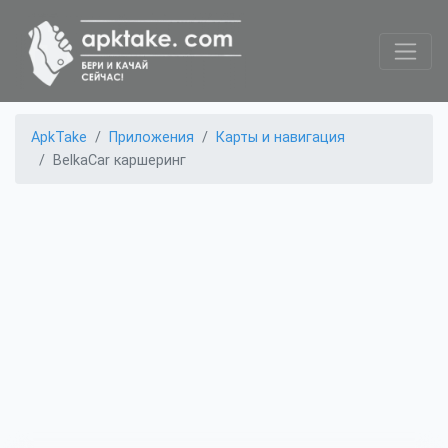
ApkTake
Приложения
Карты и навигация
BelkaCar каршеринг