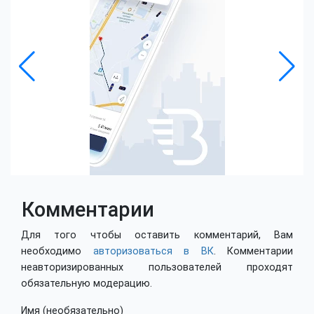
Комментарии
Для того чтобы оставить комментарий, Вам
необходимо
авторизоваться в ВК
. Комментарии
неавторизированных пользователей проходят
обязательную модерацию.
Имя (необязательно)