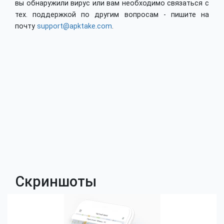
вы обнаружили вирус или вам необходимо связаться с
тех. поддержкой по другим вопросам - пишите на
почту
support@apktake.com
.
Скриншоты