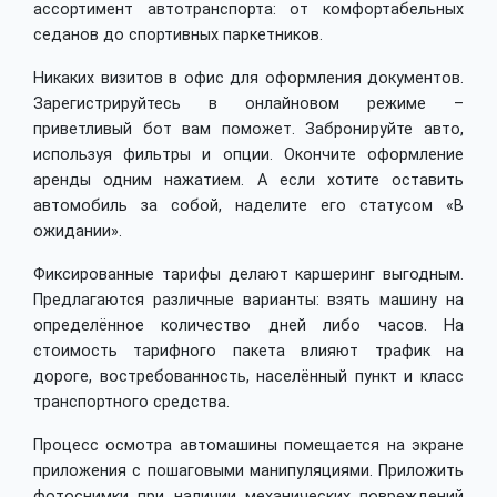
ассортимент автотранспорта: от комфортабельных
седанов до спортивных паркетников.
Никаких визитов в офис для оформления документов.
Зарегистрируйтесь в онлайновом режиме –
приветливый бот вам поможет. Забронируйте авто,
используя фильтры и опции. Окончите оформление
аренды одним нажатием. А если хотите оставить
автомобиль за собой, наделите его статусом «В
ожидании».
Фиксированные тарифы делают каршеринг выгодным.
Предлагаются различные варианты: взять машину на
определённое количество дней либо часов. На
стоимость тарифного пакета влияют трафик на
дороге, востребованность, населённый пункт и класс
транспортного средства.
Процесс осмотра автомашины помещается на экране
приложения с пошаговыми манипуляциями. Приложить
фотоснимки при наличии механических повреждений