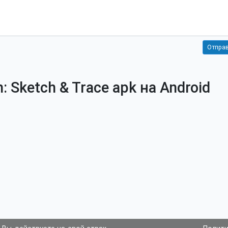
: Sketch & Trace apk на Android