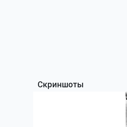
Скриншоты