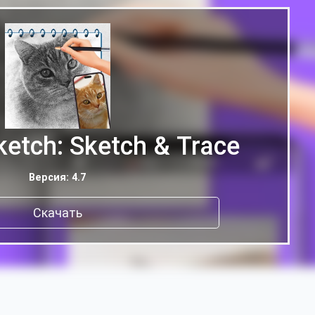
etch: Sketch & Trace
Версия: 4.7
Скачать