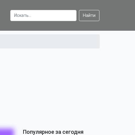
Найти
Популярное за сегодня