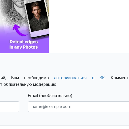
арий, Вам необходимо
авторизоваться в ВК
. Коммент
ят обязательную модерацию.
Email (необязательно)