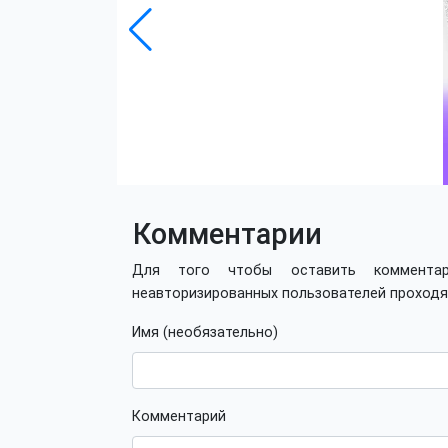
Комментарии
Для того чтобы оставить коммент
неавторизированных пользователей проход
Имя (необязательно)
Комментарий