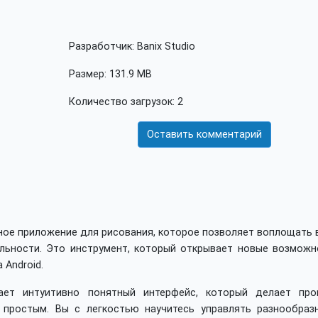
Разработчик: Banix Studio
Размер: 131.9 MB
Количество загрузок: 2
Оставить комментарий
льное приложение для рисования, которое позволяет воплощать
льности. Это инструмент, который открывает новые возможн
 Android.
ает интуитивно понятный интерфейс, который делает про
и простым. Вы с легкостью научитесь управлять разнообраз