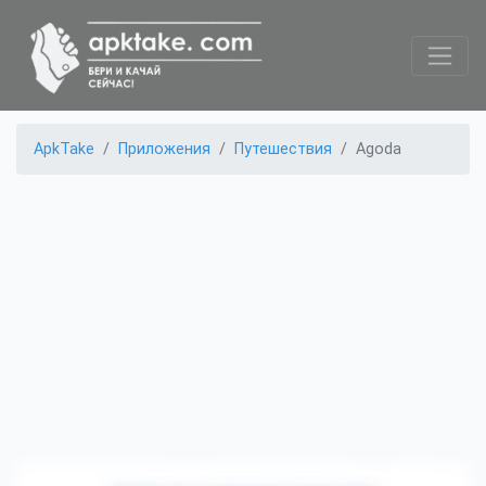
ApkTake
Приложения
Путешествия
Agoda