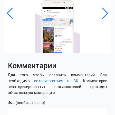
Комментарии
Для того чтобы оставить комментарий, Вам
необходимо
авторизоваться в ВК
. Комментарии
неавторизированных пользователей проходят
обязательную модерацию.
Имя (необязательно)