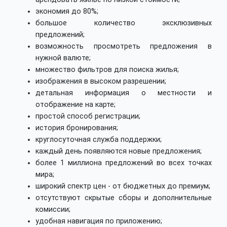
экономия до 80%;
большое количество эксклюзивных
предложений;
возможность просмотреть предложения в
нужной валюте;
множество фильтров для поиска жилья;
изображения в высоком разрешении;
детальная информация о местности и
отображение на карте;
простой способ регистрации;
история бронирования;
круглосуточная служба поддержки;
каждый день появляются новые предложения;
более 1 миллиона предложений во всех точках
мира;
широкий спектр цен - от бюджетных до премиум;
отсутствуют скрытые сборы и дополнительные
комиссии;
удобная навигация по приложению;