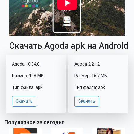
Скачать Agoda apk на Android
Agoda 10.34.0
Agoda 2.21.2
Размер: 198 MB
Размер: 16.7 MB
Тип файла: apk
Тип файла: apk
Скачать
Скачать
Популярное за сегодня