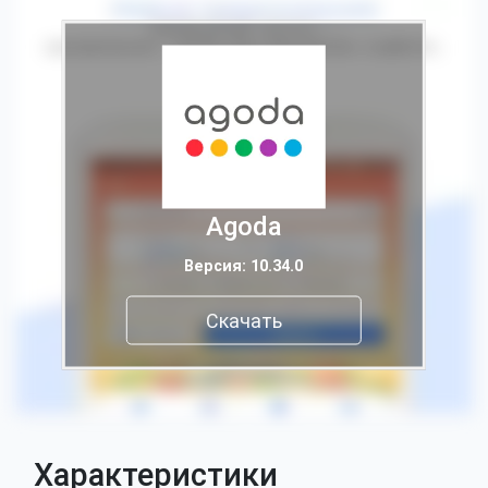
Agoda
Версия: 10.34.0
Скачать
Характеристики