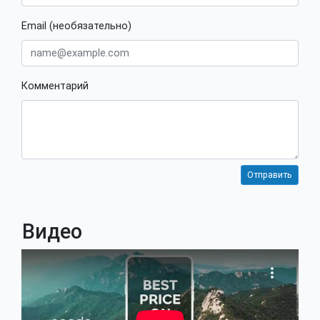
Email (необязательно)
Комментарий
Видео