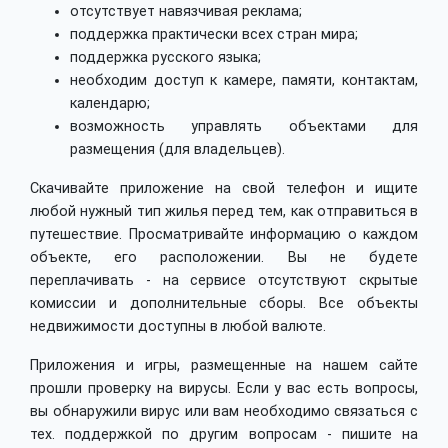
отсутствует навязчивая реклама;
поддержка практически всех стран мира;
поддержка русского языка;
необходим доступ к камере, памяти, контактам,
календарю;
возможность управлять объектами для
размещения (для владельцев).
Скачивайте приложение на свой телефон и ищите
любой нужный тип жилья перед тем, как отправиться в
путешествие. Просматривайте информацию о каждом
объекте, его расположении. Вы не будете
переплачивать - на сервисе отсутствуют скрытые
комиссии и дополнительные сборы. Все объекты
недвижимости доступны в любой валюте.
Приложения и игры, размещенные на нашем сайте
прошли проверку на вирусы. Если у вас есть вопросы,
вы обнаружили вирус или вам необходимо связаться с
тех. поддержкой по другим вопросам - пишите на